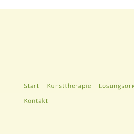
Start
Kunsttherapie
Lösungsori
Kontakt