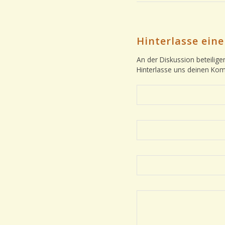
Hinterlasse ei
An der Diskussion beteilige
Hinterlasse uns deinen Ko