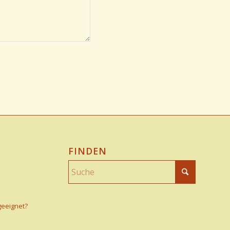
FINDEN
geeignet?