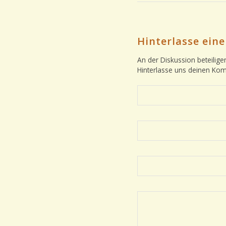
Hinterlasse ei
An der Diskussion beteilige
Hinterlasse uns deinen Ko