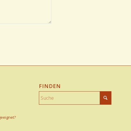
FINDEN
geeignet?