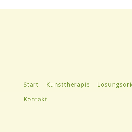
Start
Kunsttherapie
Lösungsori
Kontakt