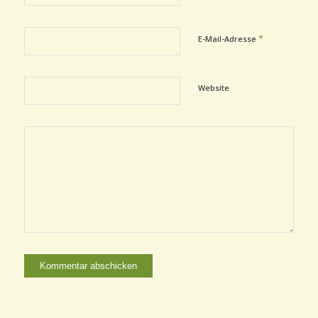
*
E-Mail-Adresse
Website