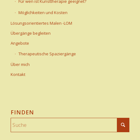
Für wen ist Kunsttherapie geeignet?
Möglichkeiten und Kosten
Lösungsorientiertes Malen -LOM
Übergänge begleiten
Angebote
Therapeutische Spaziergänge
Über mich
Kontakt
FINDEN