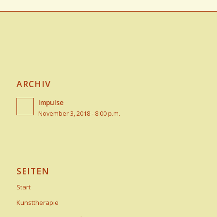
ARCHIV
Impulse
November 3, 2018 - 8:00 p.m.
SEITEN
Start
Kunsttherapie