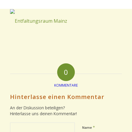
0
KOMMENTARE
Hinterlasse einen Kommentar
An der Diskussion beteiligen?
Hinterlasse uns deinen Kommentar!
*
Name