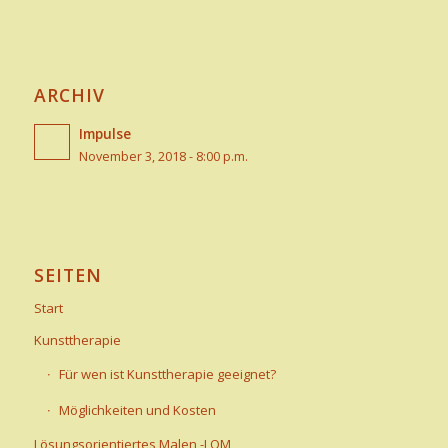
ARCHIV
Impulse
November 3, 2018 - 8:00 p.m.
SEITEN
Start
Kunsttherapie
Für wen ist Kunsttherapie geeignet?
Möglichkeiten und Kosten
Lösungsorientiertes Malen -LOM