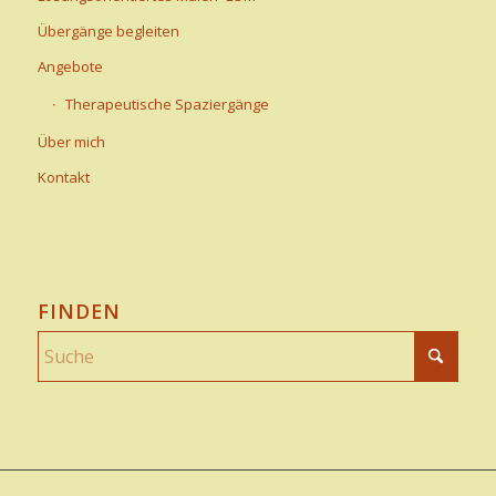
Übergänge begleiten
Angebote
Therapeutische Spaziergänge
Über mich
Kontakt
FINDEN