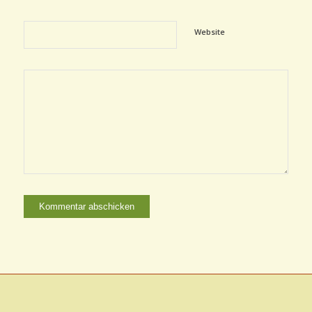
Website