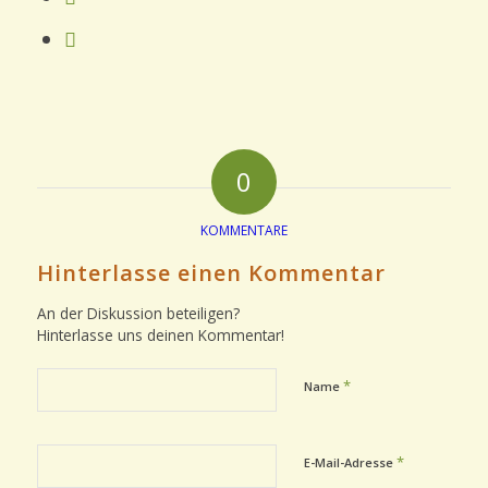
0
KOMMENTARE
Hinterlasse einen Kommentar
An der Diskussion beteiligen?
Hinterlasse uns deinen Kommentar!
*
Name
*
E-Mail-Adresse