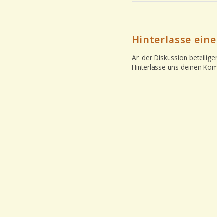
Hinterlasse ei
An der Diskussion beteilige
Hinterlasse uns deinen Ko