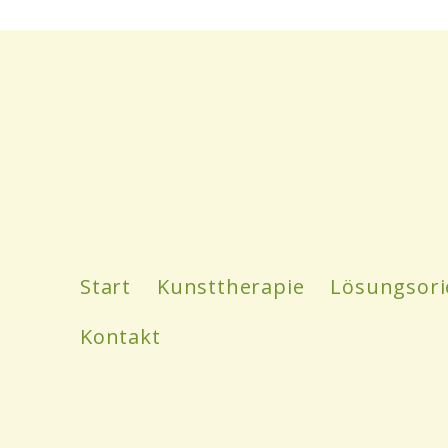
Start
Kunsttherapie
Lösungsori
Kontakt