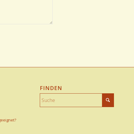
FINDEN
geeignet?