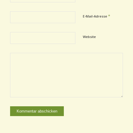
*
E-Mail-Adresse
Website