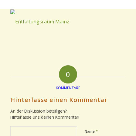
0
KOMMENTARE
Hinterlasse einen Kommentar
An der Diskussion beteiligen?
Hinterlasse uns deinen Kommentar!
*
Name