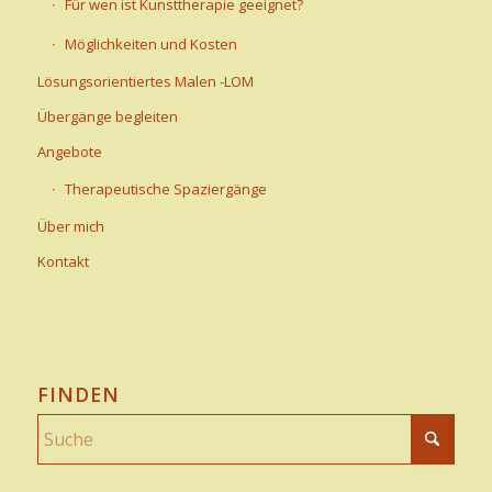
Für wen ist Kunsttherapie geeignet?
Möglichkeiten und Kosten
Lösungsorientiertes Malen -LOM
Übergänge begleiten
Angebote
Therapeutische Spaziergänge
Über mich
Kontakt
FINDEN