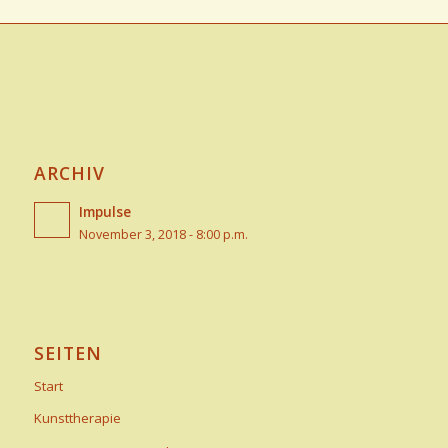
ARCHIV
Impulse
November 3, 2018 - 8:00 p.m.
SEITEN
Start
Kunsttherapie