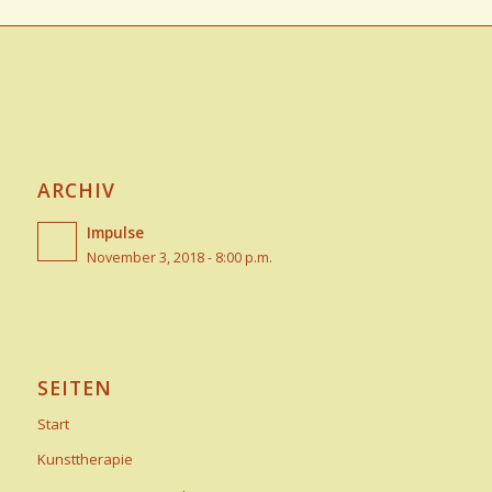
ARCHIV
Impulse
November 3, 2018 - 8:00 p.m.
SEITEN
Start
Kunsttherapie