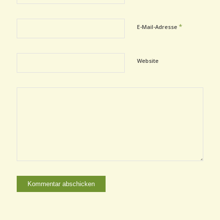
*
E-Mail-Adresse
Website