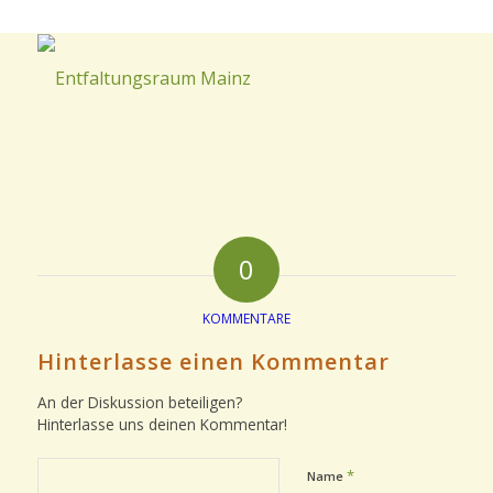
0
KOMMENTARE
Hinterlasse einen Kommentar
An der Diskussion beteiligen?
Hinterlasse uns deinen Kommentar!
*
Name