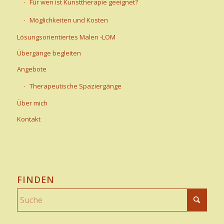
Für wen ist Kunsttherapie geeignet?
Möglichkeiten und Kosten
Lösungsorientiertes Malen -LOM
Übergänge begleiten
Angebote
Therapeutische Spaziergänge
Über mich
Kontakt
FINDEN