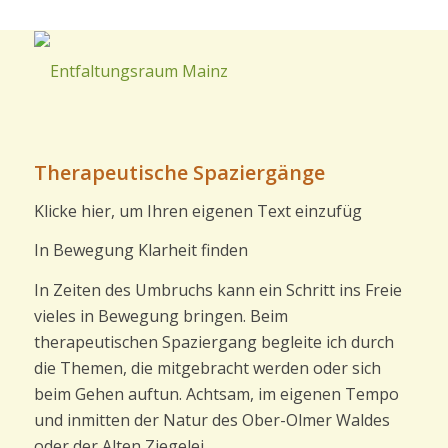
Therapeutische Spaziergänge
Klicke hier, um Ihren eigenen Text einzufüg
In Bewegung Klarheit finden
In Zeiten des Umbruchs kann ein Schritt ins Freie
vieles in Bewegung bringen. Beim
therapeutischen Spaziergang begleite ich durch
die Themen, die mitgebracht werden oder sich
beim Gehen auftun. Achtsam, im eigenen Tempo
und inmitten der Natur des Ober-Olmer Waldes
oder der Alten Ziegelei.