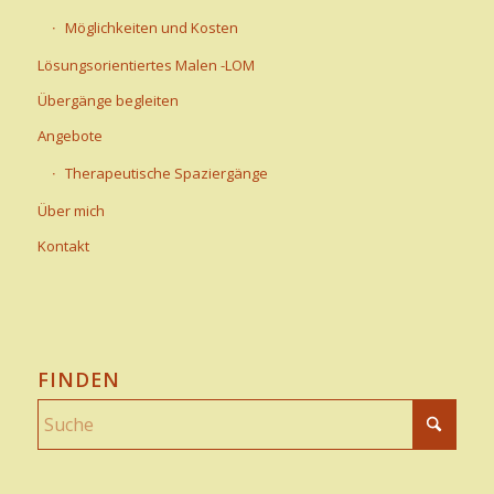
Möglichkeiten und Kosten
Lösungsorientiertes Malen -LOM
Übergänge begleiten
Angebote
Therapeutische Spaziergänge
Über mich
Kontakt
FINDEN