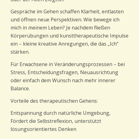
Gespräche im Gehen schaffen Klarheit, entlasten
und öffnen neue Perspektiven.
Wie bewege ich
mich in meinem Leben?
Je nachdem fließen
Körperübungen und kunsttherapeutische Impulse
ein – kleine kreative Anregungen, die das „Ich“
stärken.
Für Erwachsene in Veränderungsprozessen – bei
Stress, Entscheidungsfragen, Neuausrichtung
oder einfach dem Wunsch nach mehr innerer
Balance.
Vorteile des therapeutischen Gehens:
Entspannung durch natürliche Umgebung,
Fördert die Selbstreflexion, unterstützt
lösungsorientiertes Denken