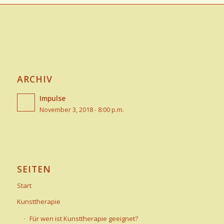
ARCHIV
Impulse
November 3, 2018 - 8:00 p.m.
SEITEN
Start
Kunsttherapie
Für wen ist Kunsttherapie geeignet?