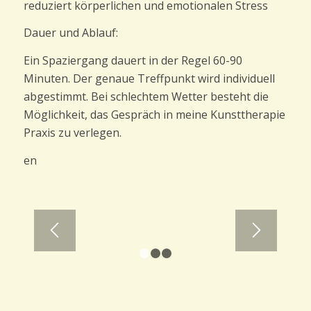
reduziert körperlichen und emotionalen Stress
Dauer und Ablauf:
Ein Spaziergang dauert in der Regel 60-90
Minuten. Der genaue Treffpunkt wird individuell
abgestimmt. Bei schlechtem Wetter besteht die
Möglichkeit, das Gespräch in meine Kunsttherapie
Praxis zu verlegen.
...in Bewegung sein ...
en
1
2
3