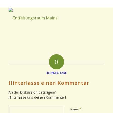
0
KOMMENTARE
Hinterlasse einen Kommentar
An der Diskussion beteiligen?
Hinterlasse uns deinen Kommentar!
*
Name