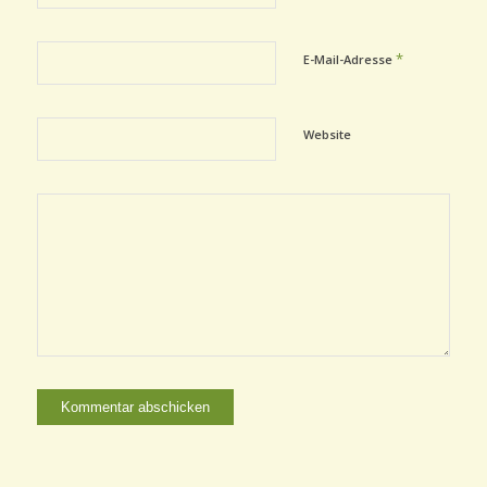
*
E-Mail-Adresse
Website