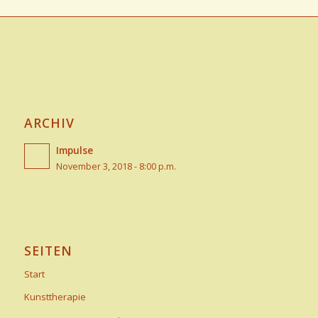
ARCHIV
Impulse
November 3, 2018 - 8:00 p.m.
SEITEN
Start
Kunsttherapie