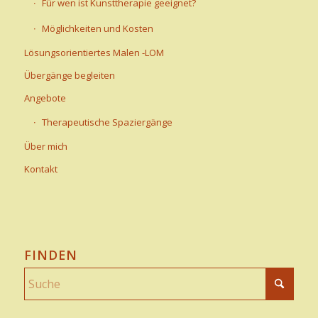
Für wen ist Kunsttherapie geeignet?
Möglichkeiten und Kosten
Lösungsorientiertes Malen -LOM
Übergänge begleiten
Angebote
Therapeutische Spaziergänge
Über mich
Kontakt
FINDEN