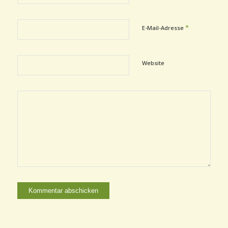
*
E-Mail-Adresse
Website