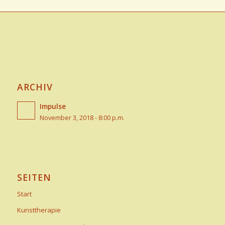
ARCHIV
Impulse
November 3, 2018 - 8:00 p.m.
SEITEN
Start
Kunsttherapie