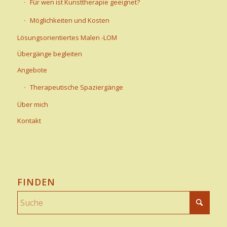
Für wen ist Kunsttherapie geeignet?
Möglichkeiten und Kosten
Lösungsorientiertes Malen -LOM
Übergänge begleiten
Angebote
Therapeutische Spaziergänge
Über mich
Kontakt
FINDEN