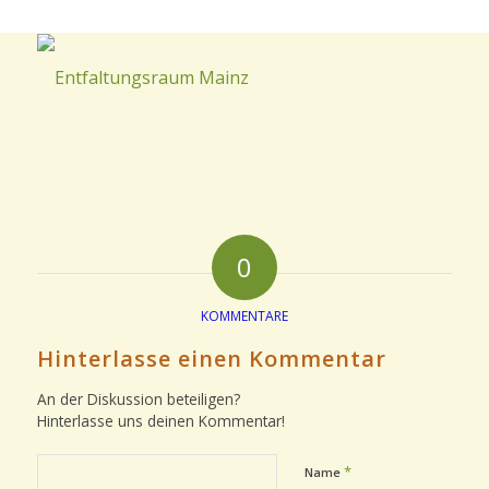
0
KOMMENTARE
Hinterlasse einen Kommentar
An der Diskussion beteiligen?
Hinterlasse uns deinen Kommentar!
*
Name