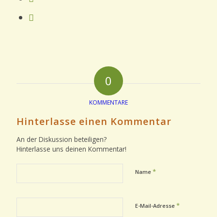
0
KOMMENTARE
Hinterlasse einen Kommentar
An der Diskussion beteiligen?
Hinterlasse uns deinen Kommentar!
*
Name
*
E-Mail-Adresse