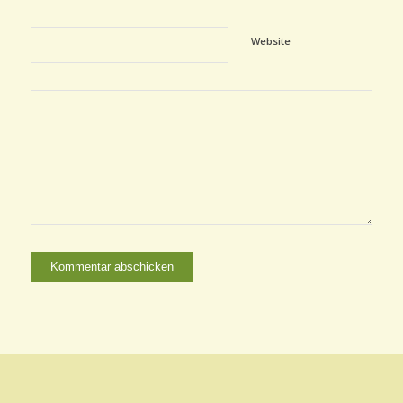
Website