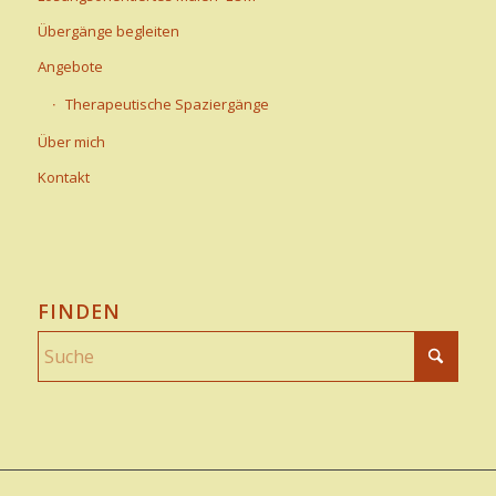
Übergänge begleiten
Angebote
Therapeutische Spaziergänge
Über mich
Kontakt
FINDEN