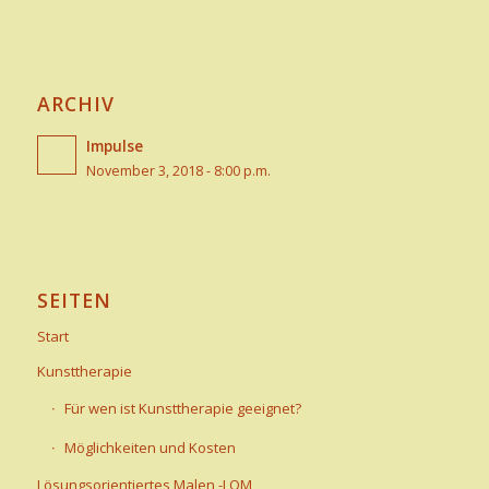
ARCHIV
Impulse
November 3, 2018 - 8:00 p.m.
SEITEN
Start
Kunsttherapie
Für wen ist Kunsttherapie geeignet?
Möglichkeiten und Kosten
Lösungsorientiertes Malen -LOM