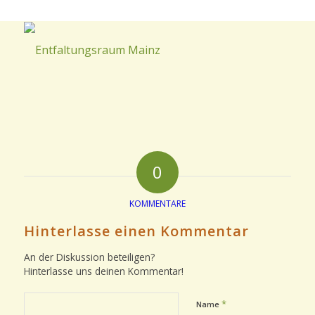
0
KOMMENTARE
Hinterlasse einen Kommentar
An der Diskussion beteiligen?
Hinterlasse uns deinen Kommentar!
*
Name