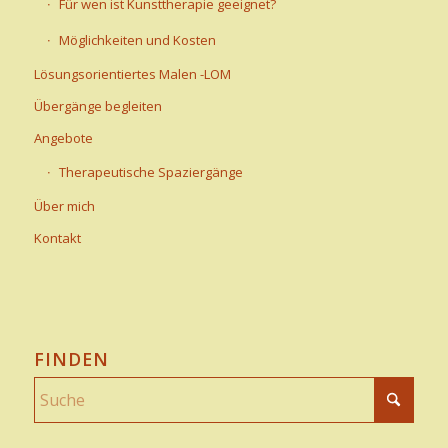
Für wen ist Kunsttherapie geeignet?
Möglichkeiten und Kosten
Lösungsorientiertes Malen -LOM
Übergänge begleiten
Angebote
Therapeutische Spaziergänge
Über mich
Kontakt
FINDEN