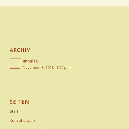
ARCHIV
Impulse
November 3, 2018 - 8:00 p.m.
SEITEN
Start
Kunsttherapie