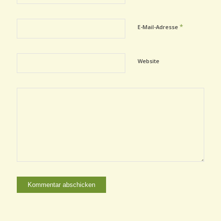
*
E-Mail-Adresse
Website