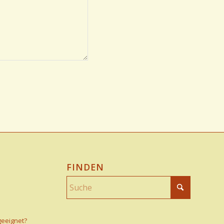
FINDEN
geeignet?