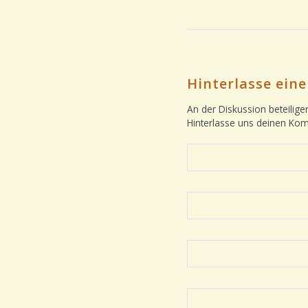
Hinterlasse ei
An der Diskussion beteilige
Hinterlasse uns deinen Ko