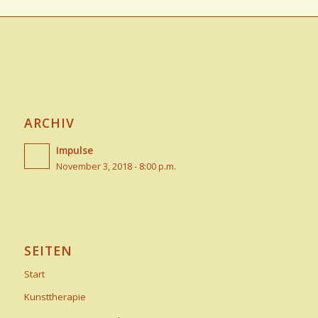
ARCHIV
Impulse
November 3, 2018 - 8:00 p.m.
SEITEN
Start
Kunsttherapie