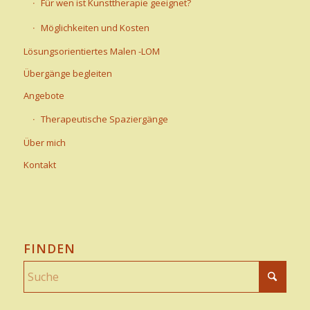
Für wen ist Kunsttherapie geeignet?
Möglichkeiten und Kosten
Lösungsorientiertes Malen -LOM
Übergänge begleiten
Angebote
Therapeutische Spaziergänge
Über mich
Kontakt
FINDEN