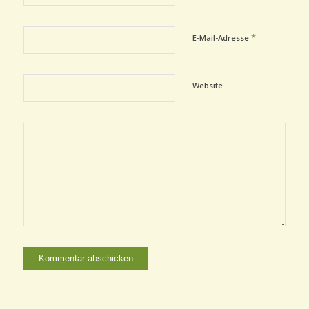
*
E-Mail-Adresse
Website