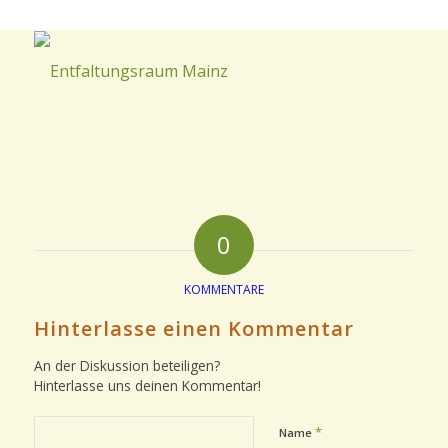
0
KOMMENTARE
Hinterlasse einen Kommentar
An der Diskussion beteiligen?
Hinterlasse uns deinen Kommentar!
*
Name